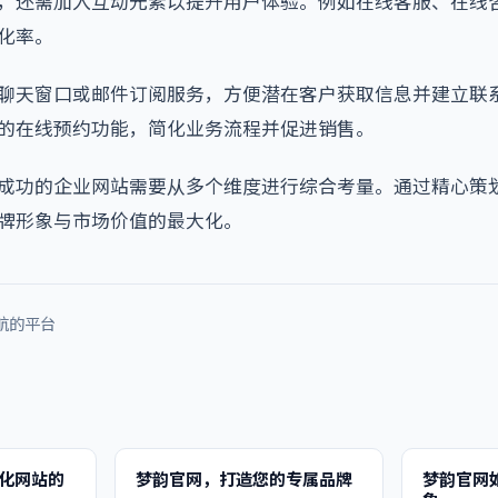
，还需加入互动元素以提升用户体验。例如在线客服、在线
化率。
聊天窗口或邮件订阅服务，方便潜在客户获取信息并建立联
的在线预约功能，简化业务流程并促进销售。
成功的企业网站需要从多个维度进行综合考量。通过精心策
牌形象与市场价值的最大化。
航的平台
化网站的
梦韵官网，打造您的专属品牌
梦韵官网