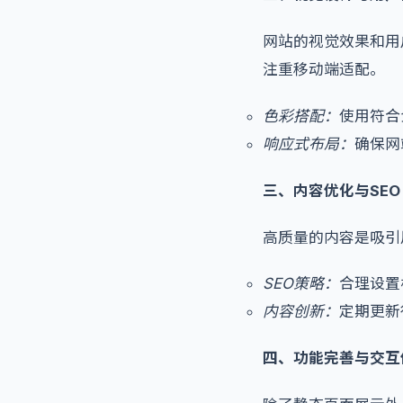
网站的视觉效果和用
注重移动端适配。
色彩搭配：
使用符合
响应式布局：
确保网
三、内容优化与SEO
高质量的内容是吸引
SEO策略：
合理设置
内容创新：
定期更新
四、功能完善与交互