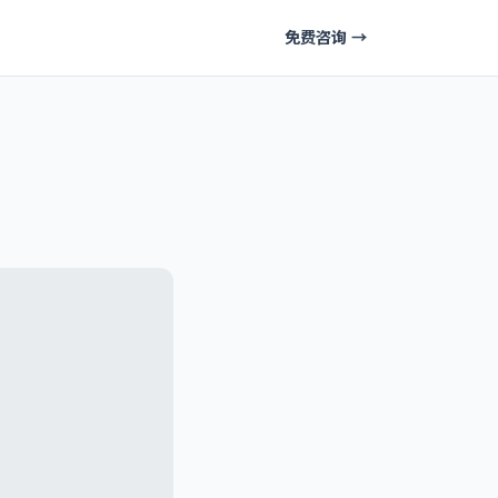
免费咨询 →