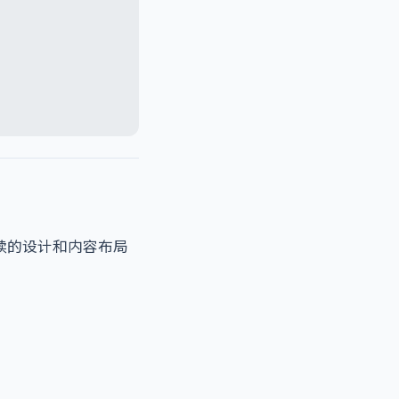
续的设计和内容布局