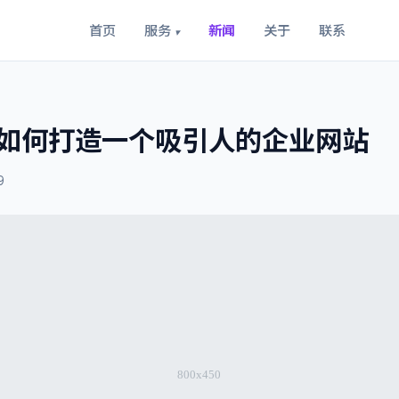
首页
服务
新闻
关于
联系
▾
如何打造一个吸引人的企业网站
9