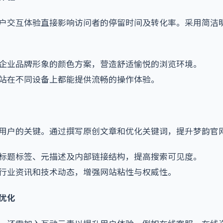
户交互体验直接影响访问者的停留时间及转化率。采用简洁
企业品牌形象的颜色方案，营造舒适愉悦的浏览环境。
站在不同设备上都能提供流畅的操作体验。
用户的关键。通过撰写原创文章和优化关键词，提升梦韵官
标题标签、元描述及内部链接结构，提高搜索可见度。
行业资讯和技术动态，增强网站粘性与权威性。
优化