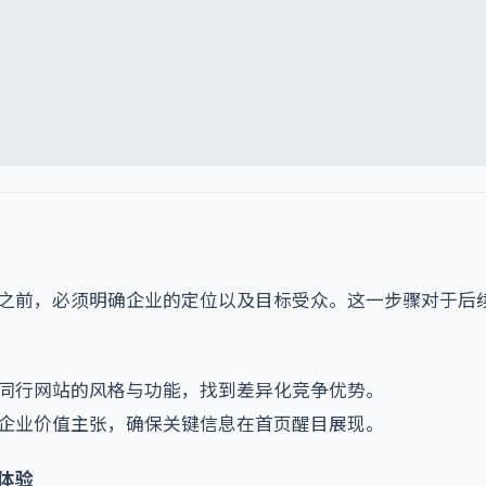
之前，必须明确企业的定位以及目标受众。这一步骤对于后
同行网站的风格与功能，找到差异化竞争优势。
企业价值主张，确保关键信息在首页醒目展现。
体验