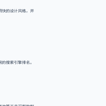
明快的设计风格，并
网的搜索引擎排名。