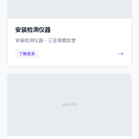
安装检测仪器
安装检测仪器 - 三亚海棠韵梦
→
了解更多