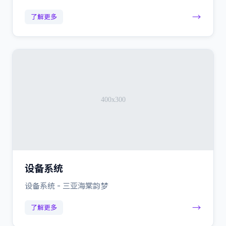
→
了解更多
设备系统
设备系统 - 三亚海棠韵梦
→
了解更多