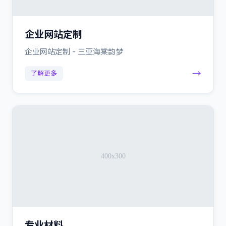
企业网站定制
企业网站定制 - 三亚海棠韵梦
→
了解更多
专业材料