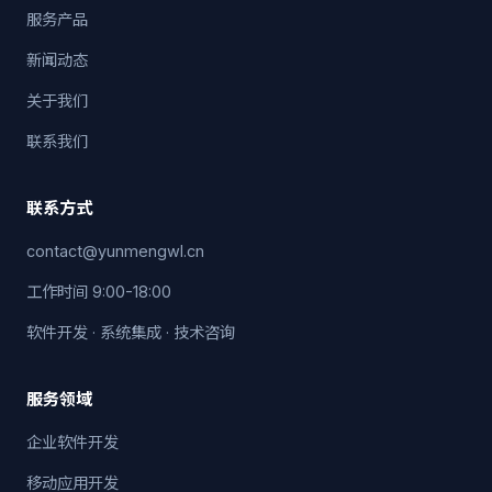
服务产品
新闻动态
关于我们
联系我们
联系方式
contact@yunmengwl.cn
工作时间 9:00-18:00
软件开发 · 系统集成 · 技术咨询
服务领域
企业软件开发
移动应用开发