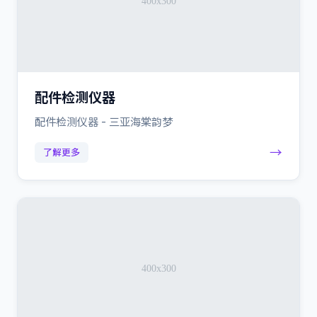
配件检测仪器
配件检测仪器 - 三亚海棠韵梦
→
了解更多