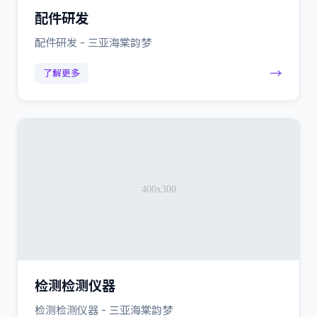
配件研发
配件研发 - 三亚海棠韵梦
→
了解更多
检测检测仪器
检测检测仪器 - 三亚海棠韵梦