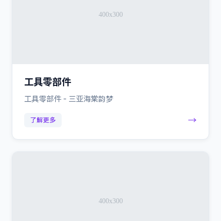
工具零部件
工具零部件 - 三亚海棠韵梦
→
了解更多