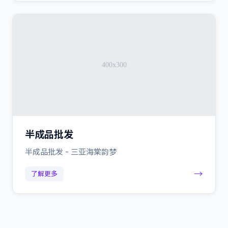
半成品批发
半成品批发 - 三亚海棠韵梦
→
了解更多