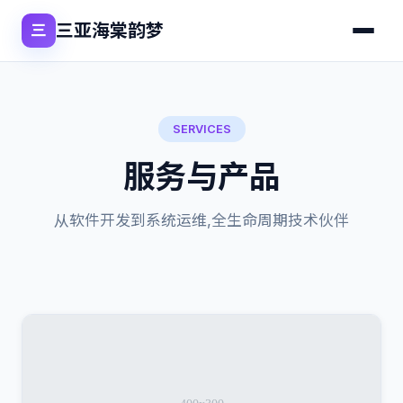
三亚海棠韵梦
三
SERVICES
服务与产品
从软件开发到系统运维,全生命周期技术伙伴