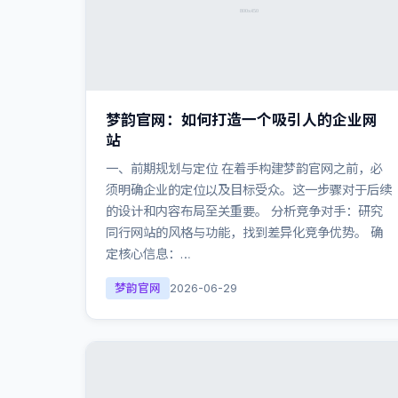
梦韵官网：如何打造一个吸引人的企业网
站
一、前期规划与定位 在着手构建梦韵官网之前，必
须明确企业的定位以及目标受众。这一步骤对于后续
的设计和内容布局至关重要。 分析竞争对手：研究
同行网站的风格与功能，找到差异化竞争优势。 确
定核心信息：…
梦韵官网
2026-06-29