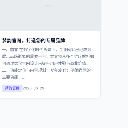
梦韵官网，打造您的专属品牌
一、前言 在数字化时代背景下，企业网站已经成为
展示品牌形象的重要平台。本文将从多个维度解析如
何通过优化官网设计来提升用户体验与商业价值。
二、功能定位与内容规划 1. 功能定位：明确官网的
主要功能，…
梦韵官网
2026-06-29