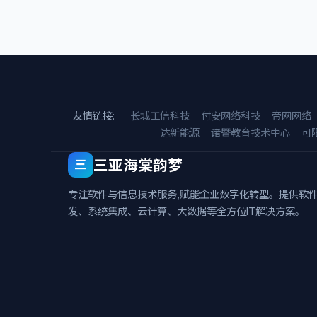
友情链接:
长城工信科技
付安网络科技
帝网网络
达新能源
诸暨教育技术中心
可
三亚海棠韵梦
三
专注软件与信息技术服务,赋能企业数字化转型。提供软
发、系统集成、云计算、大数据等全方位IT解决方案。