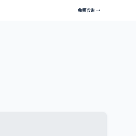
免费咨询 →