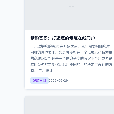
梦韵官网：打造您的专属在线门户
一、理解您的需求 在开始之前，我们需要明确您对
网站的具体要求。您是希望打造一个以展示产品为主
的商城网站？还是一个信息分享的博客平台？或者是
其他类型的定制化网站？不同的目的决定了设计的方
向。 二、设计…
梦韵官网
2026-06-29