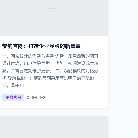
梦韵官网：打造企业品牌的新篇章
一、网站设计的优势与劣势 优势：采用最新的网页
设计理念，用户体验优秀。 劣势：初期建设成本较
高，并需要定期维护更新。 二、功能模块的对比分
析 导航栏设计：梦韵官网采用简洁明了的导航设
计，易于用…
梦韵官网
2026-06-29