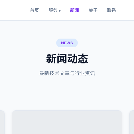
首页
服务
新闻
关于
联系
▾
NEWS
新闻动态
最新技术文章与行业资讯